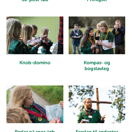
Knob-domino
Kompas- og
bogstavleg