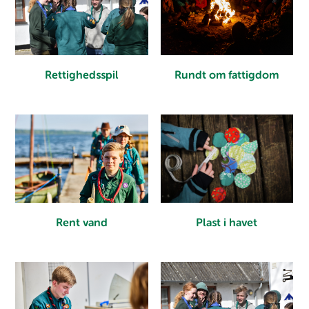
Rettighedsspil
Rundt om fattigdom
Rent vand
Plast i havet