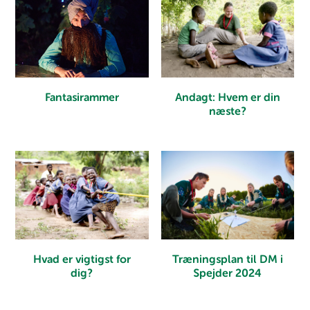
Fantasirammer
Andagt: Hvem er din
næste?
Hvad er vigtigst for
Træningsplan til DM i
dig?
Spejder 2024