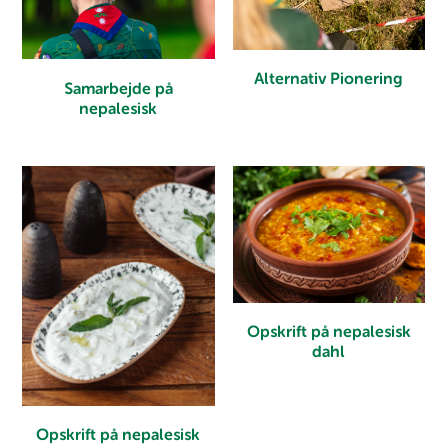
Alternativ Pionering
Samarbejde på
nepalesisk
Opskrift på nepalesisk
dahl
Opskrift på nepalesisk