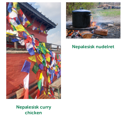
Nepalesisk nudelret
Nepalesisk curry
chicken