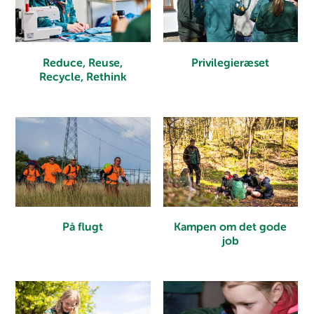
Privilegieræset
Reduce, Reuse,
Recycle, Rethink
Kampen om det gode
På flugt
job