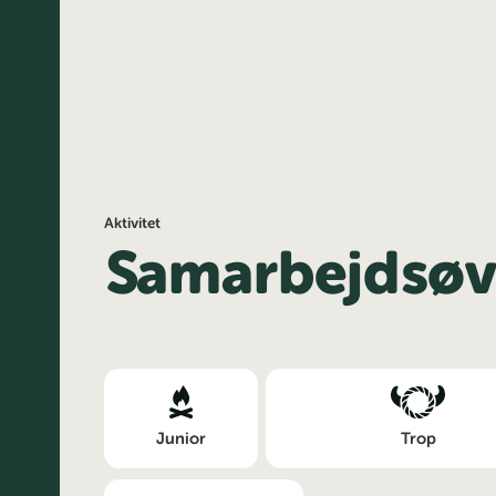
Aktivitet
Samarbejdsøv
Junior
Trop