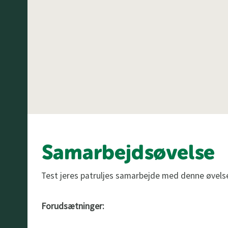
Samarbejdsøvelse
Test jeres patruljes samarbejde med denne øvels
Forudsætninger: