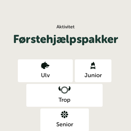
Aktivitet
Førstehjælpspakker
Ulv
Junior
Trop
Senior