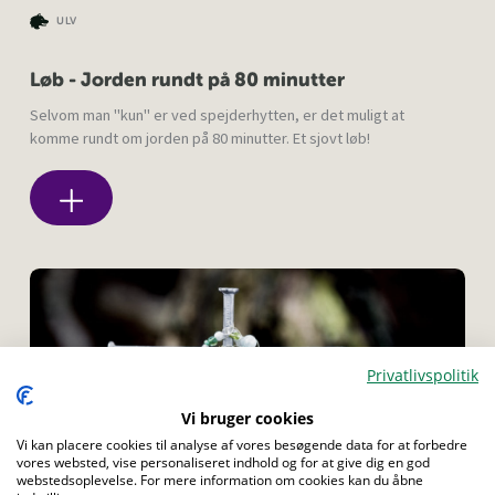
ULV
Løb - Jorden rundt på 80 minutter
Selvom man "kun" er ved spejderhytten, er det muligt at
komme rundt om jorden på 80 minutter. Et sjovt løb!
Privatlivspolitik
Menu
Vi bruger cookies
Vi kan placere cookies til analyse af vores besøgende data for at forbedre
vores websted, vise personaliseret indhold og for at give dig en god
webstedsoplevelse. For mere information om cookies kan du åbne