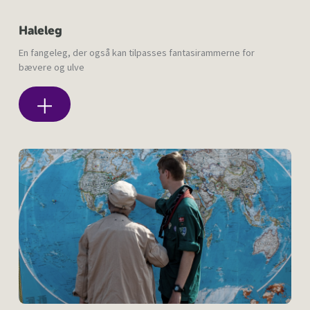
Haleleg
En fangeleg, der også kan tilpasses fantasirammerne for
bævere og ulve