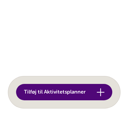
Tilføj til Aktivitetsplanner