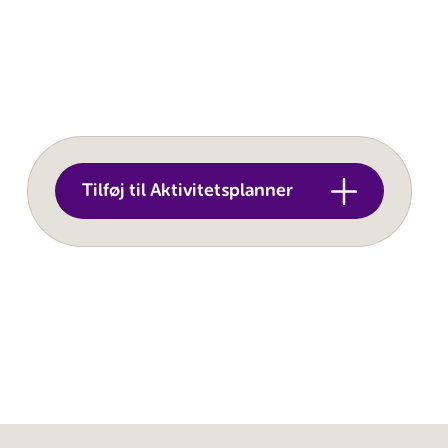
Tilføj til Aktivitetsplanner