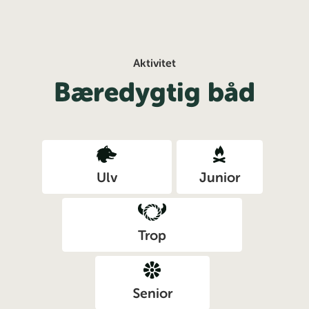
Aktivitet
Bæredygtig båd
Ulv
Junior
Trop
Senior