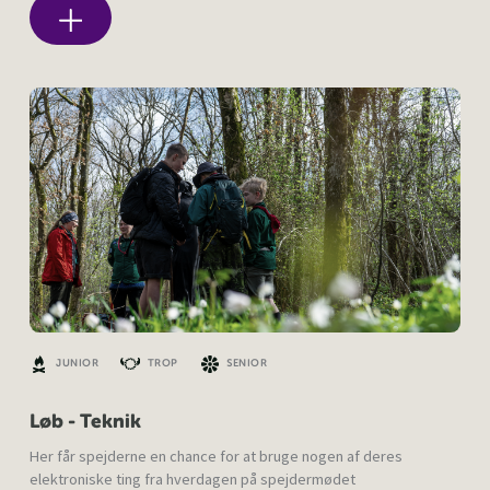
JUNIOR
TROP
SENIOR
Løb - Teknik
Her får spejderne en chance for at bruge nogen af deres
elektroniske ting fra hverdagen på spejdermødet