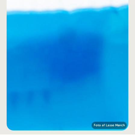
Foto af Lasse Mørch