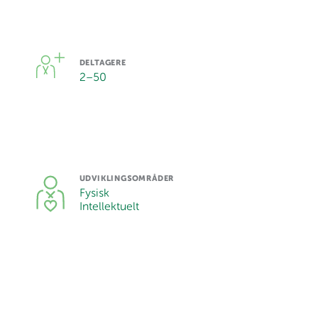
DELTAGERE
2
–
50
UDVIKLINGSOMRÅDER
Fysisk
Intellektuelt