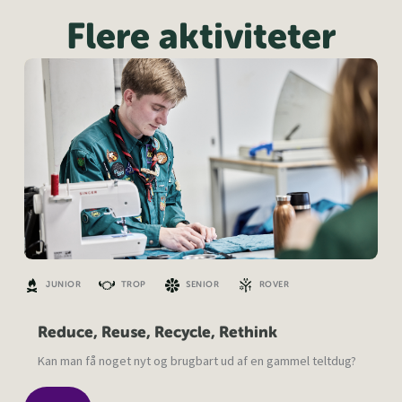
Flere aktiviteter
JUNIOR
TROP
SENIOR
ROVER
Reduce, Reuse, Recycle, Rethink
Kan man få noget nyt og brugbart ud af en gammel teltdug?