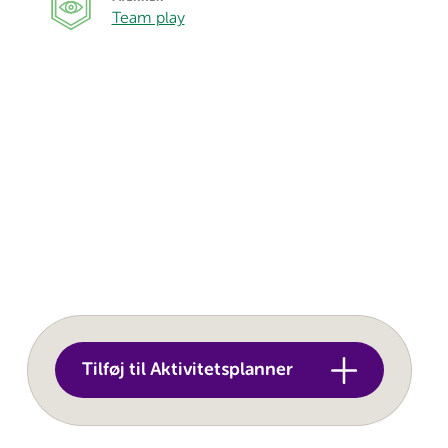
Team play
Tilføj til Aktivitetsplanner