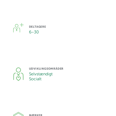
DELTAGERE
6
–
30
UDVIKLINGSOMRÅDER
Selvstændigt
Socialt
MÆRKER