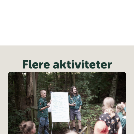
Flere aktiviteter