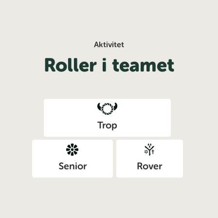
Aktivitet
Roller i teamet
Trop
Senior
Rover