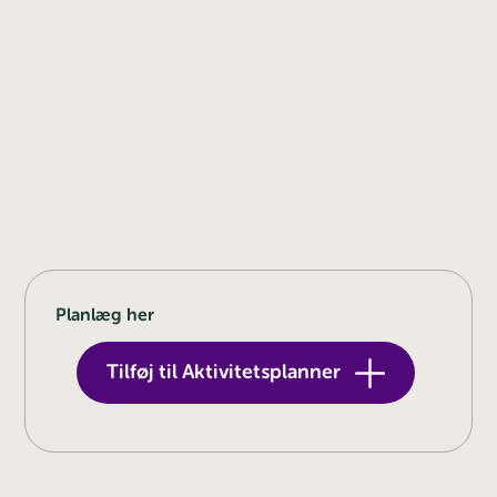
Planlæg her
Tilføj til Aktivitetsplanner