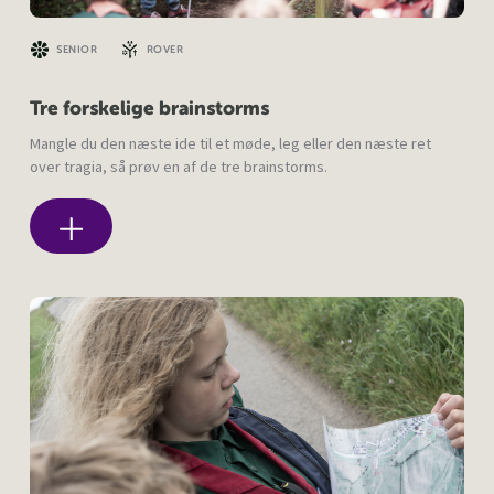
SENIOR
ROVER
Tre forskelige brainstorms
Mangle du den næste ide til et møde, leg eller den næste ret
over tragia, så prøv en af de tre brainstorms.