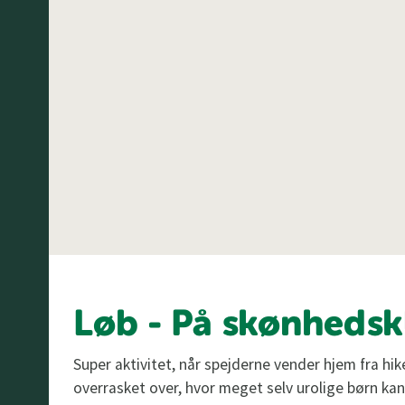
Løb - På skønhedsk
Super aktivitet, når spejderne vender hjem fra hik
overrasket over, hvor meget selv urolige børn kan 