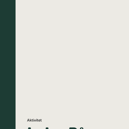
Aktivitet