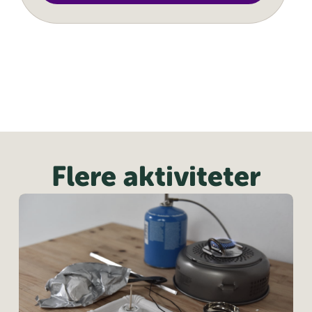
Flere aktiviteter