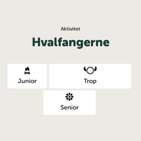
Aktivitet
Hvalfangerne
Junior
Trop
Senior