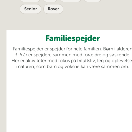
Senior
Rover
Familiespejder
Familiespejder er spejder for hele familien. Børn i aldere
3-6 år er spejdere sammen med forældre og søskende.
Her er aktiviteter med fokus på friluftsliv, leg og oplevelse
i naturen, som børn og voksne kan være sammen om.