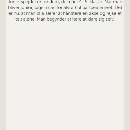
Juniorspejder er for dem, der går i 4.-5. klasse. Når man
bliver junior, tager man for alvor hul på spejderlivet. Det
er nu, at man bl.a. lærer at håndtere en økse og rejse et
telt alene. Man begynder at lære at klare sig selv.