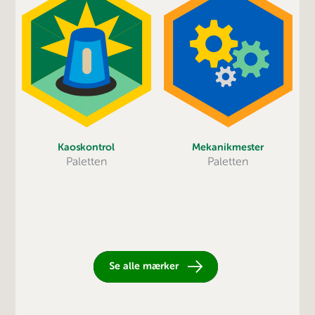
Mekanikmester
Kaoskontrol
Paletten
Paletten
Se alle mærker