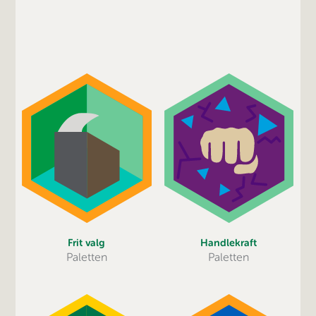
Frit valg
Handlekraft
Paletten
Paletten