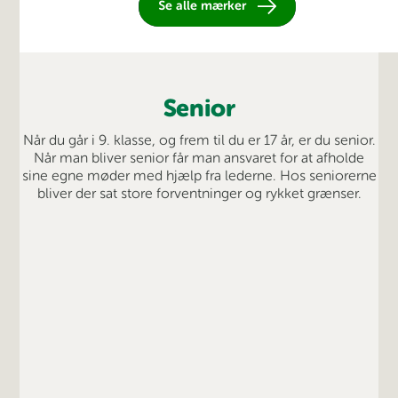
Se alle mærker
Senior
Når du går i 9. klasse, og frem til du er 17 år, er du senior.
Når man bliver senior får man ansvaret for at afholde
sine egne møder med hjælp fra lederne. Hos seniorerne
bliver der sat store forventninger og rykket grænser.