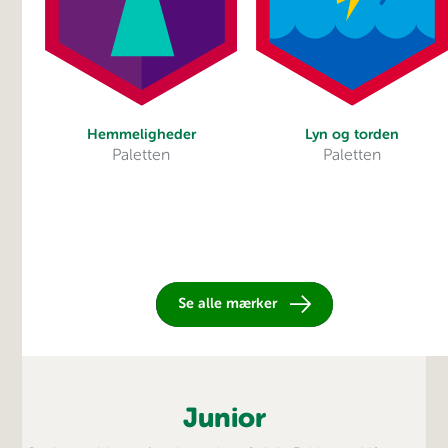
Hemmeligheder
Lyn og torden
Paletten
Paletten
Se alle mærker
Junior