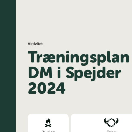
Aktivitet
Træningsplan 
DM i Spejder
2024