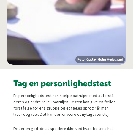
Foto: Gustav Holm Hedegaard
Tag en personlighedstest
En personlighedstest kan hjælpe patruljen med at forstå
deres og andre rolle i patruljen. Testen kan give en fælles
forståelse for ens gruppe og et fælles sprog når man
laver opgaver. Det kan derfor være et nyttigt værktøj.
Det er en god ide at spejdere ikke ved hvad testen skal