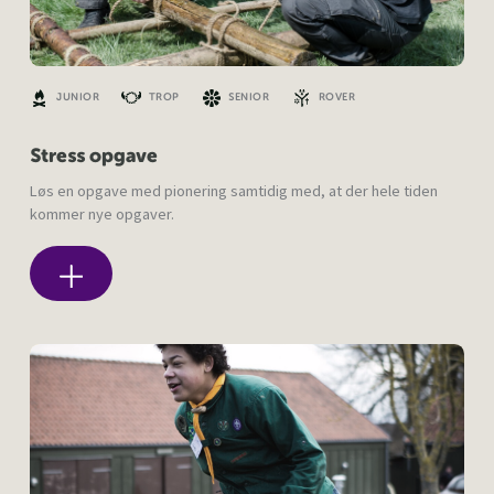
JUNIOR
TROP
SENIOR
ROVER
Stress opgave
Løs en opgave med pionering samtidig med, at der hele tiden
kommer nye opgaver.