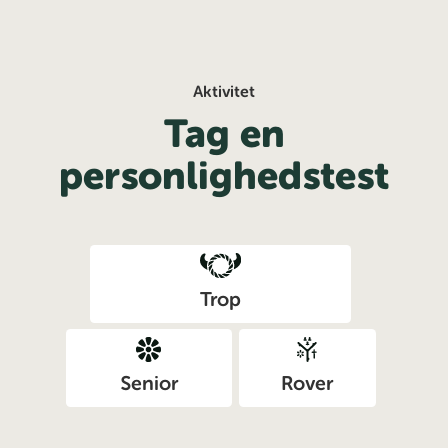
Aktivitet
Tag en
personlighedstest
Trop
Senior
Rover