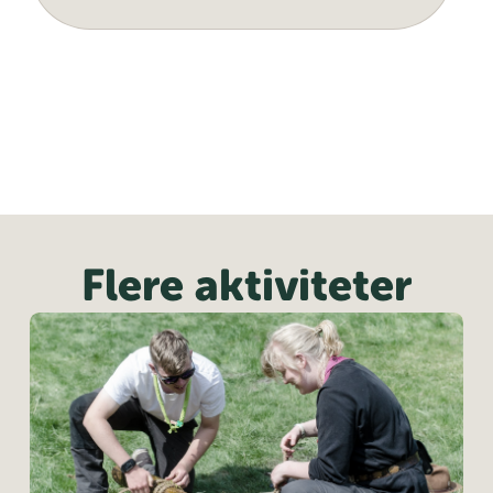
Flere aktiviteter