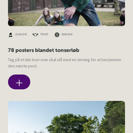
JUNIOR
TROP
SENIOR
78 posters blandet tonserløb
Tag på et løb hvor man skal slå med en terning for at bestemme
den næste post.