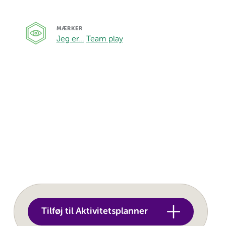
MÆRKER
Jeg er...
Team play
Tilføj til Aktivitetsplanner