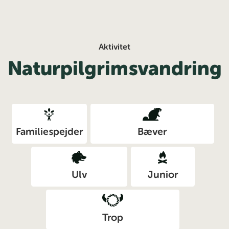
Aktivitet
Naturpilgrimsvandring
Familiespejder
Bæver
Ulv
Junior
Trop