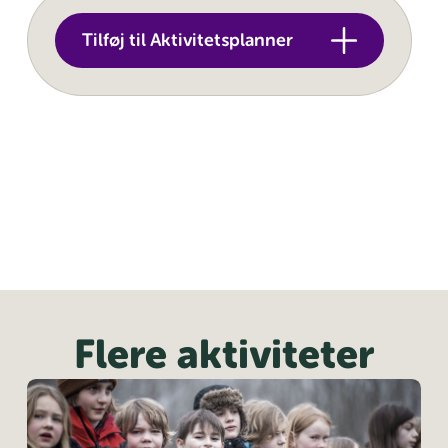
Tilføj til Aktivitetsplanner
Flere aktiviteter