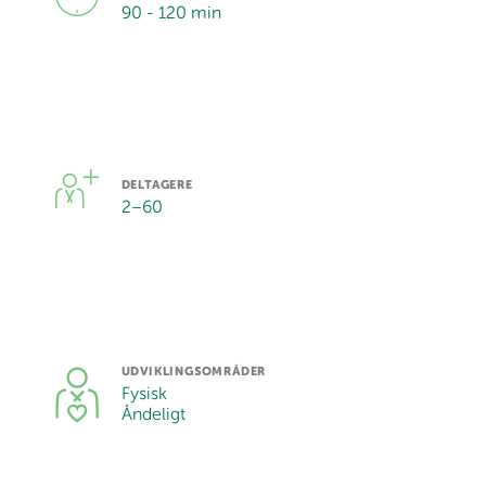
90 - 120 min
DELTAGERE
2
–
60
UDVIKLINGSOMRÅDER
Fysisk
Åndeligt