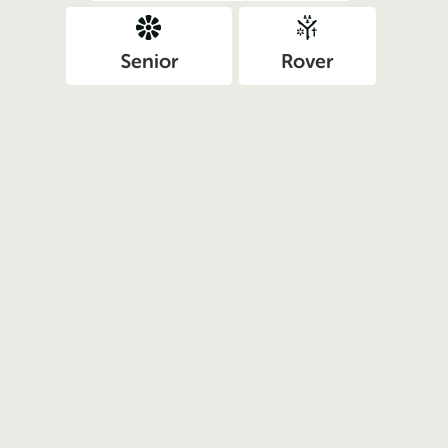
Senior
Rover