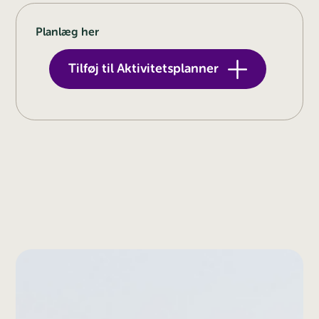
Planlæg her
Tilføj til Aktivitetsplanner