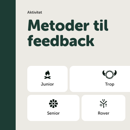
Aktivitet
Metoder til
feedback
Junior
Trop
Senior
Rover