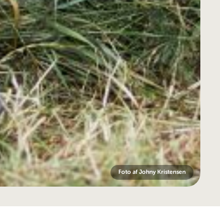
Foto af Johny Kristensen