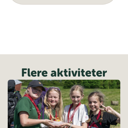
Flere aktiviteter