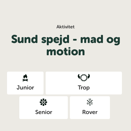
Aktivitet
Sund spejd - mad og
motion
Junior
Trop
Senior
Rover