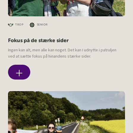
TROP
SENIOR
Fokus på de stærke sider
Ingen kan alt, men alle kan noget. Det kan I udnytte i patruljen
ved at sætte fokus på hinandens stærke sider.