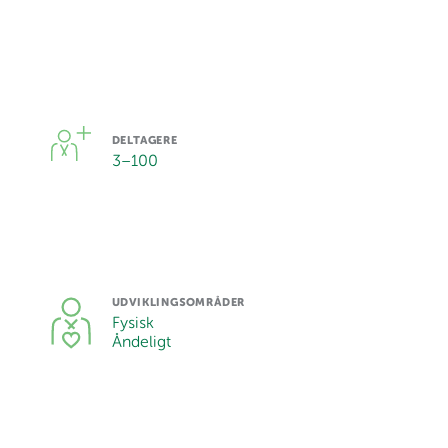
DELTAGERE
3
–
100
UDVIKLINGSOMRÅDER
Fysisk
Åndeligt