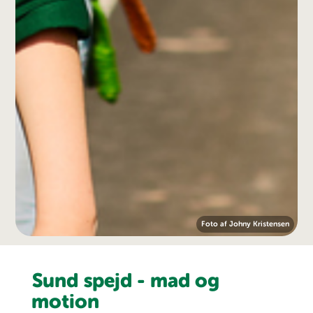
Foto af Johny Kristensen
Sund spejd - mad og
motion