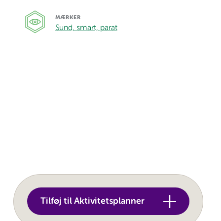
MÆRKER
Sund, smart, parat
Tilføj til Aktivitetsplanner