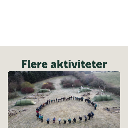
Flere aktiviteter