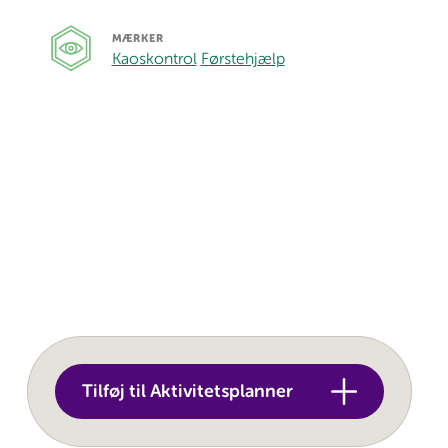
MÆRKER
Kaoskontrol
Førstehjælp
Tilføj til Aktivitetsplanner