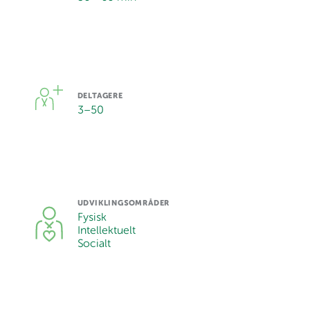
DELTAGERE
3
–
50
UDVIKLINGSOMRÅDER
Fysisk
Intellektuelt
Socialt