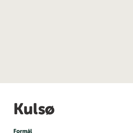
Kulsø
Formål