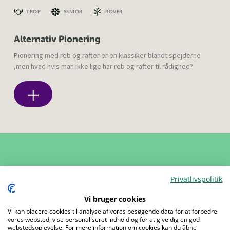
TROP
SENIOR
ROVER
Alternativ Pionering
Pionering med reb og rafter er en klassiker blandt spejderne
,men hvad hvis man ikke lige har reb og rafter til rådighed?
Privatlivspolitik
Vi bruger cookies
Vi kan placere cookies til analyse af vores besøgende data for at forbedre
vores websted, vise personaliseret indhold og for at give dig en god
webstedsoplevelse. For mere information om cookies kan du åbne