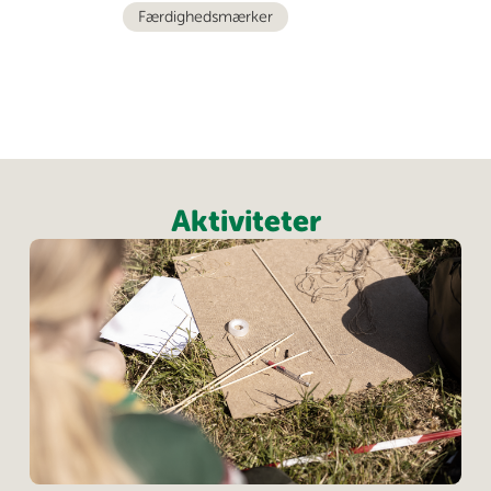
Færdighedsmærker
Aktiviteter