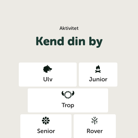
Aktivitet
Kend din by
Ulv
Junior
Trop
Senior
Rover