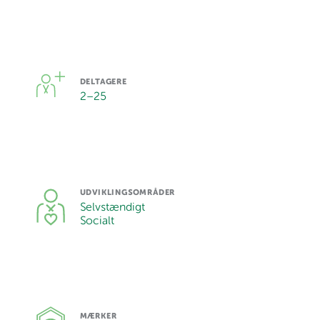
DELTAGERE
2
–
25
UDVIKLINGSOMRÅDER
Selvstændigt
Socialt
MÆRKER