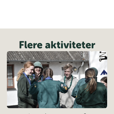
Flere aktiviteter