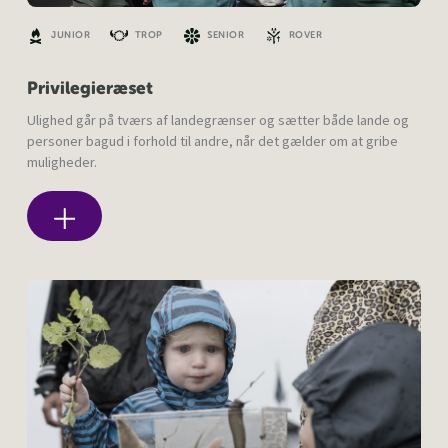
JUNIOR
TROP
SENIOR
ROVER
Privilegieræset
Ulighed går på tværs af landegrænser og sætter både lande og
personer bagud i forhold til andre, når det gælder om at gribe
muligheder.