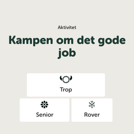
Aktivitet
Kampen om det gode
job
Trop
Senior
Rover