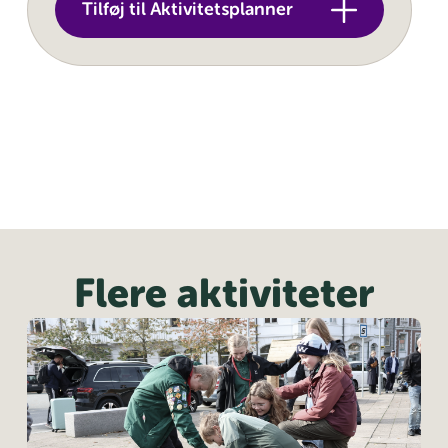
Tilføj til Aktivitetsplanner
Flere aktiviteter