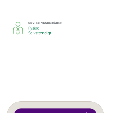
UDVIKLINGSOMRÅDER
Fysisk
Selvstændigt