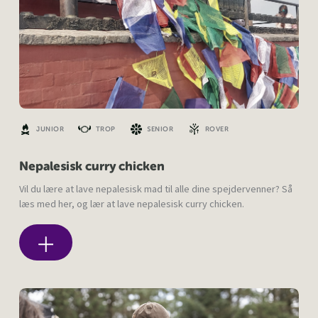
JUNIOR
TROP
SENIOR
ROVER
Nepalesisk curry chicken
Vil du lære at lave nepalesisk mad til alle dine spejdervenner? Så
læs med her, og lær at lave nepalesisk curry chicken.