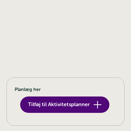
Planlæg her
Tilføj til Aktivitetsplanner