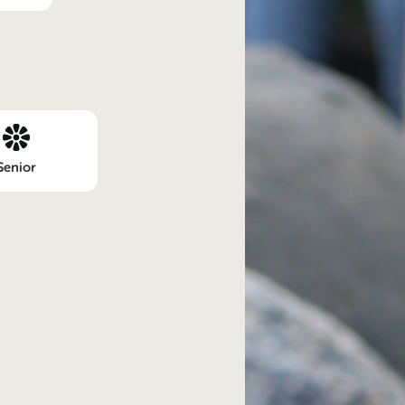
Senior