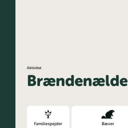
Aktivitet
Brændenælde
Familiespejder
Bæver