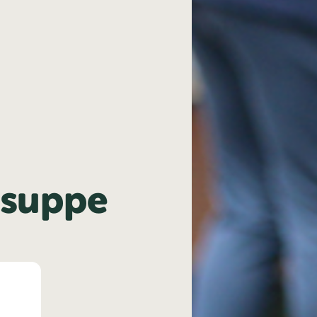
suppe