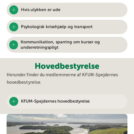
Hvis ulykken er ude
Psykologisk krisehjælp og transport
Kommunikation, sparring om kurser og
underretningspligt
Hovedbestyrelse
Herunder finder du medlemmerne af KFUM-Spejdernes
hovedbestyrelse.
KFUM-Spejdernes hovedbestyrelse