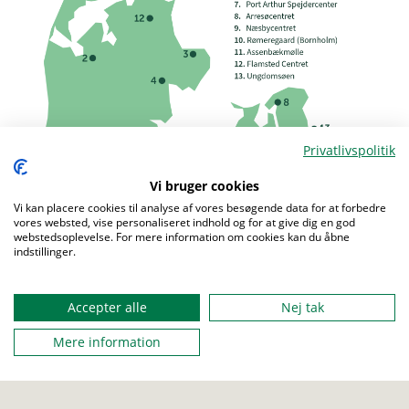
Privatlivspolitik
Vi bruger cookies
Menu
Vi kan placere cookies til analyse af vores besøgende data for at forbedre
vores websted, vise personaliseret indhold og for at give dig en god
webstedsoplevelse. For mere information om cookies kan du åbne
indstillinger.
Accepter alle
Nej tak
Mere information