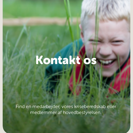
Kontakt os
Find en medarbejder, vores kriseberedskab eller
medlemmer af hovedbestyrelsen.