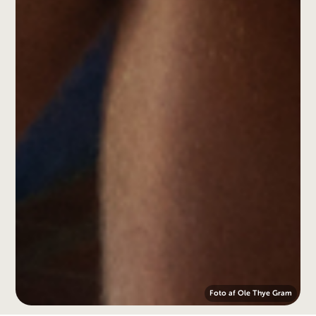
Foto af Ole Thye Gram