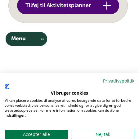
Tilføj til Aktivitetsplanner
Menu
Privatlivspolitik
Vi bruger cookies
Vi kan placere cookies til analyse af vores besøgende data for at forbedre
vores websted, vise personaliseret indhold og for at give dig en god
webstedsoplevelse. For mere information om cookies kan du åbne
indstillinger.
Flere aktiviteter
Accepter alle
Nej tak