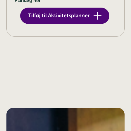
Planlæg her
Tilføj til Aktivitetsplanner