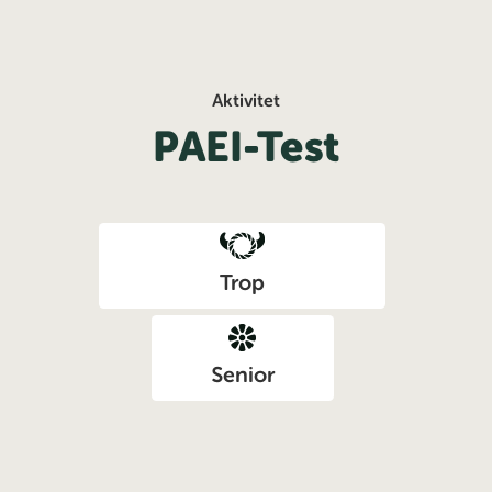
Aktivitet
PAEI-Test
Trop
Senior