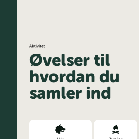
Aktivitet
Øvelser til
hvordan du
samler ind