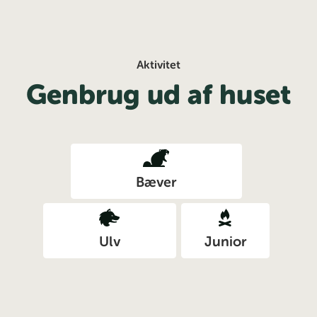
Aktivitet
Genbrug ud af huset
Bæver
Ulv
Junior