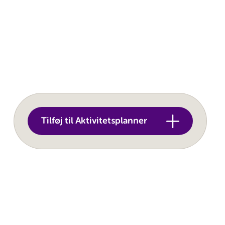
Tilføj til Aktivitetsplanner