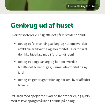
Foto af Mickey M Cubbin
Genbrug ud af huset
Hvorfor sorterer vi enlig affaldet når vi smider det ud?
Besøg et forbrændingsanlæg og hør om hvordan
affald bliver til varme og elektricitet. Hvorfor skal
der ikke bioaffald med i forbrændingen?
Besøg et biogasanlæg og hør om hvordan
bioaffaldet bliver til gas, varme, elektricitet og ny
jord
Besøg en genbrugsstation og hør om, hvor affaldet
bliver af.
Evt. snak med spejderne hvad de tre steder er, og hjælp
med at lave spørgsmål inde i er ude på besøg.