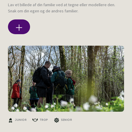
Lav et billede af din familie ved at tegne eller modellere den.
Snak om din egen og de andres familier.
JUNIOR
TROP
SENIOR