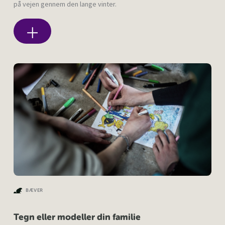
på vejen gennem den lange vinter.
BÆVER
Tegn eller modeller din familie