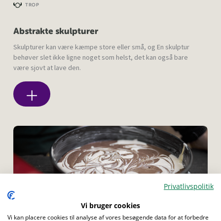
TROP
Abstrakte skulpturer
Skulpturer kan være kæmpe store eller små, og En skulptur
behøver slet ikke ligne noget som helst, det kan også bare
være sjovt at lave den.
Privatlivspolitik
Menu
Vi bruger cookies
Vi kan placere cookies til analyse af vores besøgende data for at forbedre