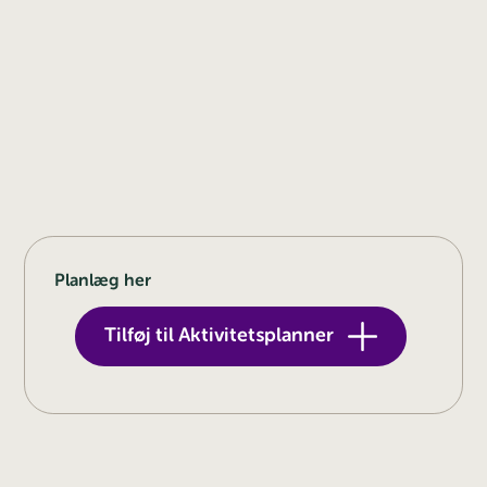
Planlæg her
Tilføj til Aktivitetsplanner