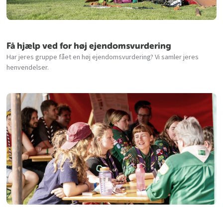
Få hjælp ved for høj ejendomsvurdering
Har jeres gruppe fået en høj ejendomsvurdering? Vi samler jeres
henvendelser.