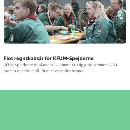
Flot regnskabsår for KFUM-Spejderne
KFUM-Spejderne er økonomisk kommet rigtig godt igennem 2021
med et overskud på lidt over en million kroner.