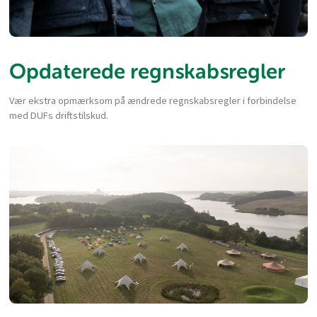
Opdaterede regnskabsregler
Vær ekstra opmærksom på ændrede regnskabsregler i forbindelse
med DUFs driftstilskud.