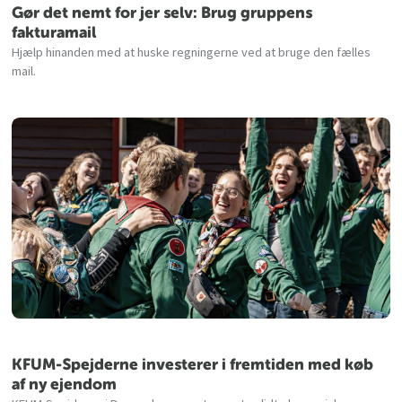
Gør det nemt for jer selv: Brug gruppens
fakturamail
Hjælp hinanden med at huske regningerne ved at bruge den fælles
mail.
KFUM-Spejderne investerer i fremtiden med køb
af ny ejendom