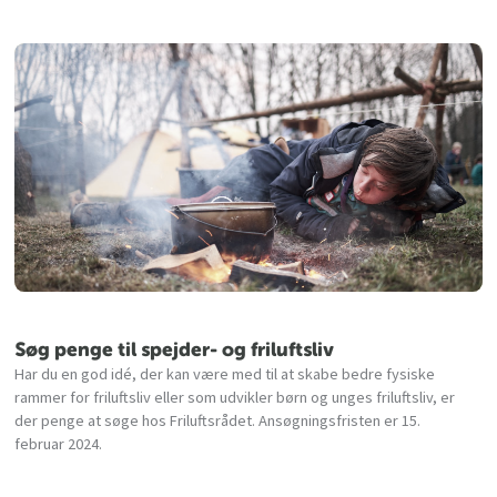
Søg penge til spejder- og friluftsliv
Har du en god idé, der kan være med til at skabe bedre fysiske
rammer for friluftsliv eller som udvikler børn og unges friluftsliv, er
der penge at søge hos Friluftsrådet. Ansøgningsfristen er 15.
februar 2024.