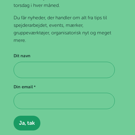
torsdag i hver måned.
Du får nyheder, der handler om alt fra tips til
spejderarbejdet, events, mærker,
gruppeværktøjer, organisatorisk nyt og meget
mere.
Dit navn
Din email
*