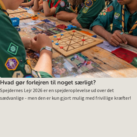
Hvad gør forlejren til noget særligt?
Spejdernes Lejr 2026 er en spejderoplevelse ud over det
sædvanlige - men den er kun gjort mulig med frivillige kræfter!