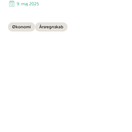
9. maj 2025
Økonomi
Årsregnskab