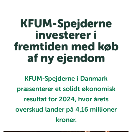
KFUM-Spejderne
investerer i
fremtiden med køb
af ny ejendom
KFUM-Spejderne i Danmark
præsenterer et solidt økonomisk
resultat for 2024, hvor årets
overskud lander på 4,16 millioner
kroner.