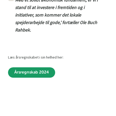
stand til at investere i fremtiden og i
initiativer, som kommer det lokale
spejderarbejde til gode,’ fortæller Ole Buch
Rahbek.
Læs årsregnskabet i sin helhed her:
Årsregnskab 2024