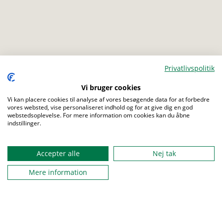
Privatlivspolitik
Menu
Vi bruger cookies
Vi kan placere cookies til analyse af vores besøgende data for at forbedre
vores websted, vise personaliseret indhold og for at give dig en god
webstedsoplevelse. For mere information om cookies kan du åbne
indstillinger.
Accepter alle
Nej tak
Mere information