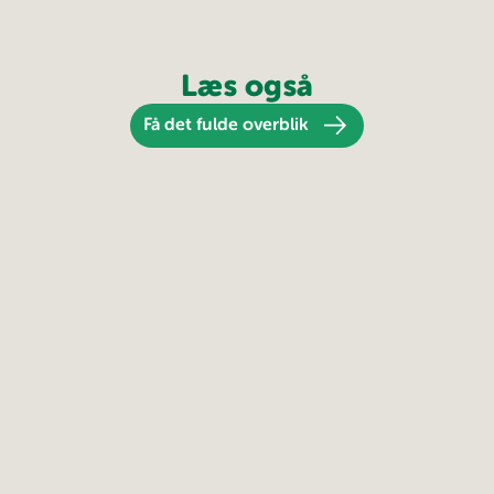
Læs også
Få det fulde overblik