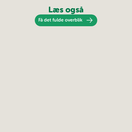
Læs også
Få det fulde overblik