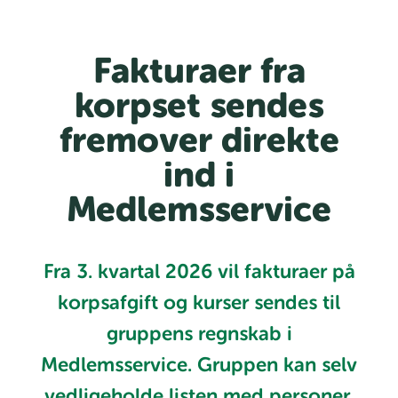
Fakturaer fra
korpset sendes
fremover direkte
ind i
Medlemsservice
Fra 3. kvartal 2026 vil fakturaer på
korpsafgift og kurser sendes til
gruppens regnskab i
Medlemsservice. Gruppen kan selv
vedligeholde listen med personer,