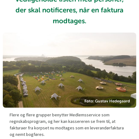
der skal notificeres, når en faktura
modtages.
Foto: Gustav Hedegaard
Flere og flere grupper benytter Medlemsservice som
regnskabsprogram, og her kan kassereren se frem til, at
fakturaer fra korpset nu modtages som en leverandørfaktura
og nemt bogføres.