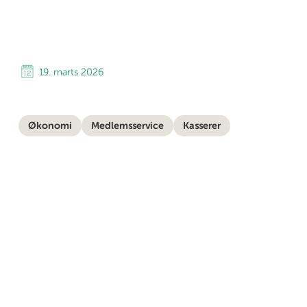
19. marts 2026
Økonomi
Medlemsservice
Kasserer