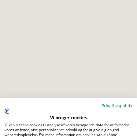
Privatlivspolitik
Vi bruger cookies
Menu
Vi kan placere cookies til analyse af vores besøgende data for at forbedre
vores websted, vise personaliseret indhold og for at give dig en god
webstedsoplevelse. For mere information om cookies kan du åbne