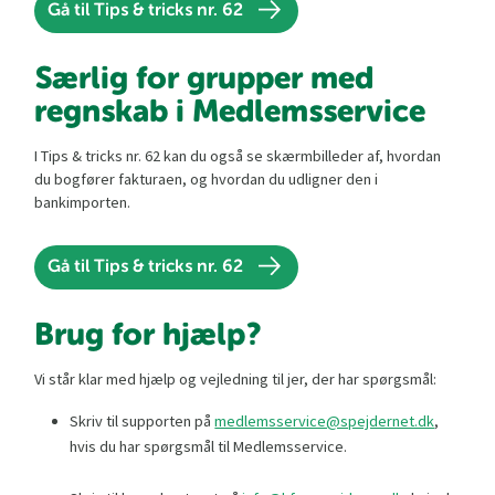
Gå til Tips & tricks nr. 62
Særlig for grupper med
regnskab i Medlemsservice
I Tips & tricks nr. 62 kan du også se skærmbilleder af, hvordan
du bogfører fakturaen, og hvordan du udligner den i
bankimporten.
Gå til Tips & tricks nr. 62
Brug for hjælp?
Vi står klar med hjælp og vejledning til jer, der har spørgsmål:
Skriv til supporten på
medlemsservice@spejdernet.dk
,
hvis du har spørgsmål til Medlemsservice.