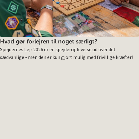
Hvad gør forlejren til noget særligt?
Spejdernes Lejr 2026 er en spejderoplevelse ud over det
sædvanlige - men den er kun gjort mulig med frivillige kræfter!