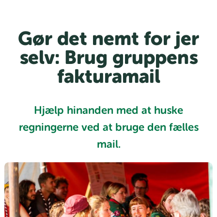
Gør det nemt for jer
selv: Brug gruppens
fakturamail
Hjælp hinanden med at huske
regningerne ved at bruge den fælles
mail.