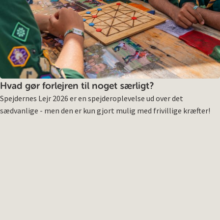
Hvad gør forlejren til noget særligt?
Spejdernes Lejr 2026 er en spejderoplevelse ud over det
sædvanlige - men den er kun gjort mulig med frivillige kræfter!