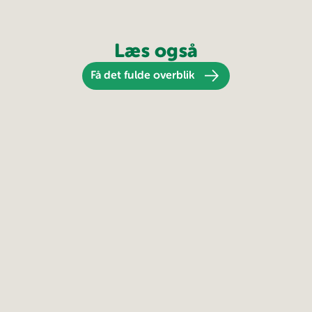
Læs også
Få det fulde overblik