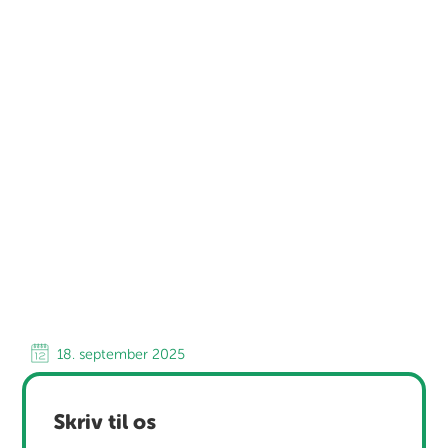
18. september 2025
Skriv til os