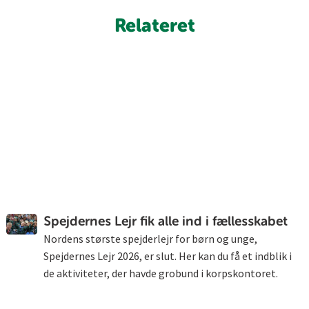
Relateret
Spejdernes Lejr fik alle ind i fællesskabet
Nordens største spejderlejr for børn og unge,
Spejdernes Lejr 2026, er slut. Her kan du få et indblik i
de aktiviteter, der havde grobund i korpskontoret.