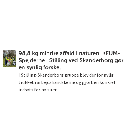
98,8 kg mindre affald i naturen: KFUM-
Spejderne i Stilling ved Skanderborg gør
en synlig forskel
I Stilling-Skanderborg gruppe blev der for nylig
trukket i arbejdshandskerne og gjort en konkret
indsats for naturen.