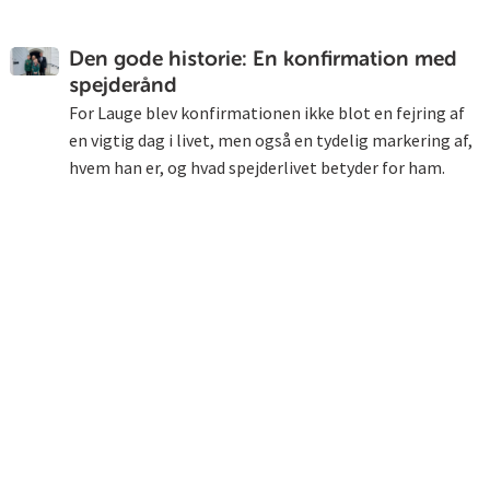
Den gode historie: En konfirmation med
spejderånd
For Lauge blev konfirmationen ikke blot en fejring af
en vigtig dag i livet, men også en tydelig markering af,
hvem han er, og hvad spejderlivet betyder for ham.