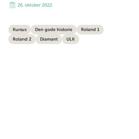
26. oktober 2022
Kursus
Den gode historie
Roland 1
Roland 2
Diamant
ULK