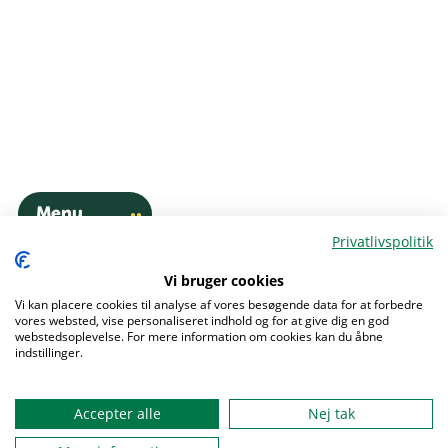
Menu
Privatlivspolitik
Vi bruger cookies
Vi kan placere cookies til analyse af vores besøgende data for at forbedre
vores websted, vise personaliseret indhold og for at give dig en god
webstedsoplevelse. For mere information om cookies kan du åbne
indstillinger.
Accepter alle
Nej tak