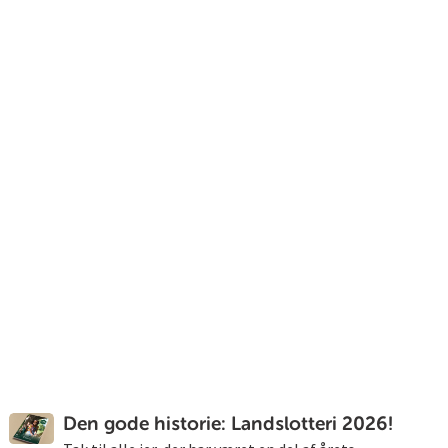
Den gode historie: Landslotteri 2026!