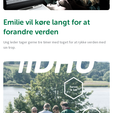
Emilie vil køre langt for at
forandre verden
Ung leder tager gerne tre timer med toget for at rykke verden med
sin trop.