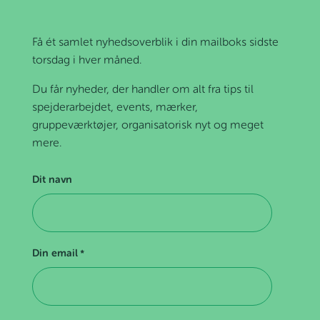
Få ét samlet nyhedsoverblik i din mailboks sidste
torsdag i hver måned.
Du får nyheder, der handler om alt fra tips til
spejderarbejdet, events, mærker,
gruppeværktøjer, organisatorisk nyt og meget
mere.
Dit navn
Din email
*