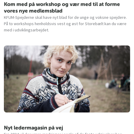
Kom med på workshop og vær med til at forme
vores nye medlemsblad
KFUM-Spejderne skal have nyt blad for de unge og voksne spejdere.
På to workshops henholdsvis vest og øst for Storebælt kan du være
med i udviklingsarbejdet.
Nyt ledermagasin på vej