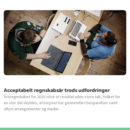
Acceptabelt regnskabsår trods udfordringer
Årsregnskabet for 2020 viste et resultat uden store tab, hvilket for
en stor del skyldes, at korpset har gennemført besparelser samt
aflyst arrangementer og møder.