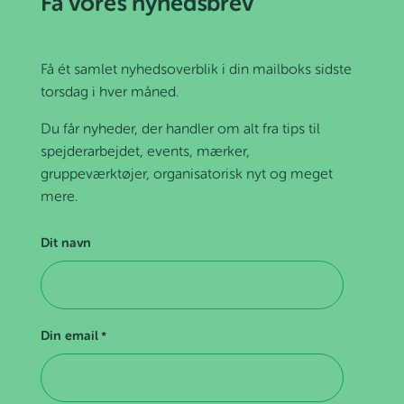
Få vores nyhedsbrev
Få ét samlet nyhedsoverblik i din mailboks sidste
torsdag i hver måned.
Du får nyheder, der handler om alt fra tips til
spejderarbejdet, events, mærker,
gruppeværktøjer, organisatorisk nyt og meget
mere.
Dit navn
Din email
*