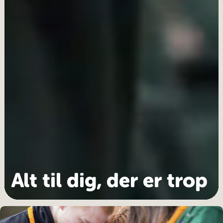
Alt til dig, der er trop