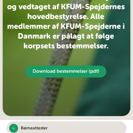
og vedtaget af KFUM-Spejdernes
hovedbestyrelse. Alle
medlemmer af KFUM-Spejderne i
Danmark er pålagt at følge
korpsets bestemmelser.
Download bestemmelser (pdf)
Børneattester