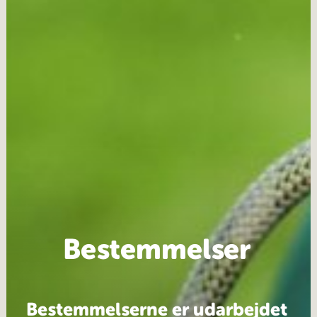
Bestemmelser
Bestemmelserne er udarbejdet