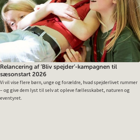
Relancering af ’Bliv spejder’-kampagnen til
sæsonstart 2026
Vi vil vise flere børn, unge og forældre, hvad spejderlivet rummer
– og give dem lyst til selv at opleve fællesskabet, naturen og
eventyret.