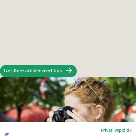
Læs flere artikler med tips
Privatlivspolitik
Menu