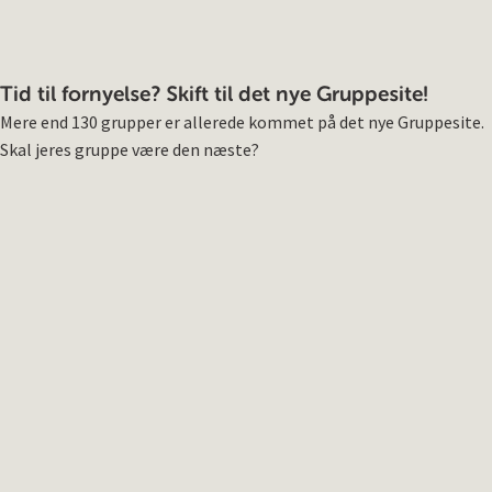
Tid til fornyelse? Skift til det nye Gruppesite!
Mere end 130 grupper er allerede kommet på det nye Gruppesite.
Skal jeres gruppe være den næste?