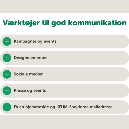
Værktøjer til god kommunikation
Kampagner og events
Designelementer
Sociale medier
Presse og events
Få en hjemmeside og KFUM-Spejderne mailadresse