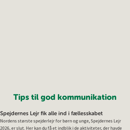
Tips til god kommunikation
Spejdernes Lejr fik alle ind i fællesskabet
Nordens største spejderlejr for børn og unge, Spejdernes Lejr
2026, er slut. Her kan du få et indblik i de aktiviteter, der havde