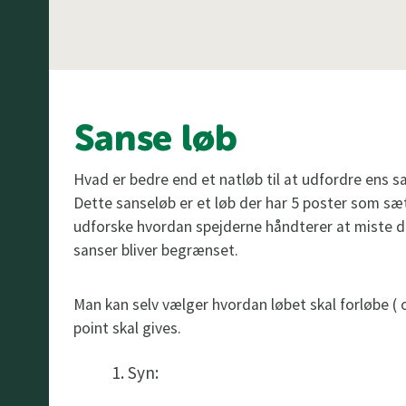
Sanse løb
Hvad er bedre end et natløb til at udfordre ens s
Dette sanseløb er et løb der har 5 poster som sætt
udforske hvordan spejderne håndterer at miste d
sanser bliver begrænset.
Man kan selv vælger hvordan løbet skal forløbe ( 
point skal gives.
Syn: