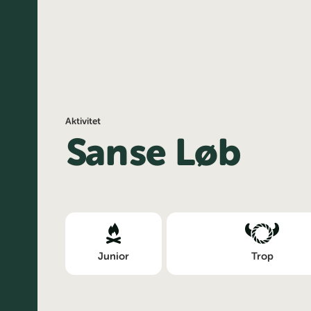
Aktivitet
Sanse Løb
Junior
Trop