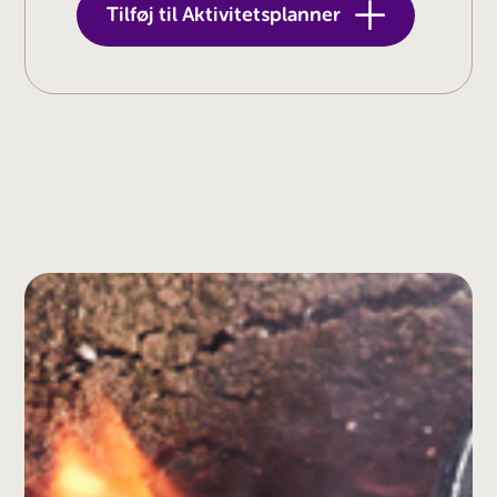
Tilføj til Aktivitetsplanner