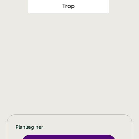
Trop
Planlæg her