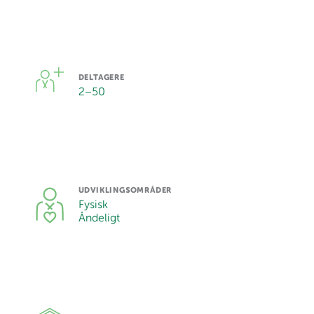
DELTAGERE
2
–
50
UDVIKLINGSOMRÅDER
Fysisk
Åndeligt