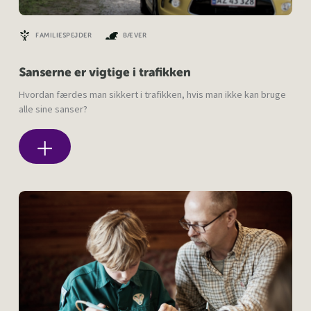
FAMILIESPEJDER
BÆVER
Sanserne er vigtige i trafikken
Hvordan færdes man sikkert i trafikken, hvis man ikke kan bruge
alle sine sanser?