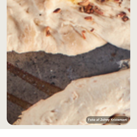
Foto af Johny Kristensen