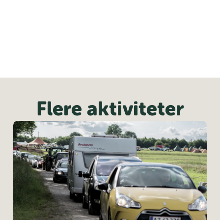
Flere aktiviteter