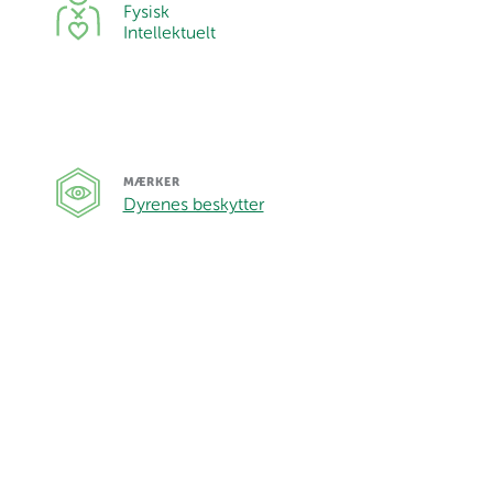
Fysisk
Intellektuelt
MÆRKER
Dyrenes beskytter