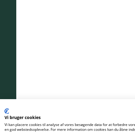
Vi bruger cookies
Vi kan placere cookies til analyse af vores besøgende data for at forbedre vore
en god webstedsoplevelse. For mere information om cookies kan du åbne indst