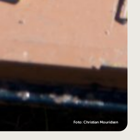
Foto: Christian Mouridsen