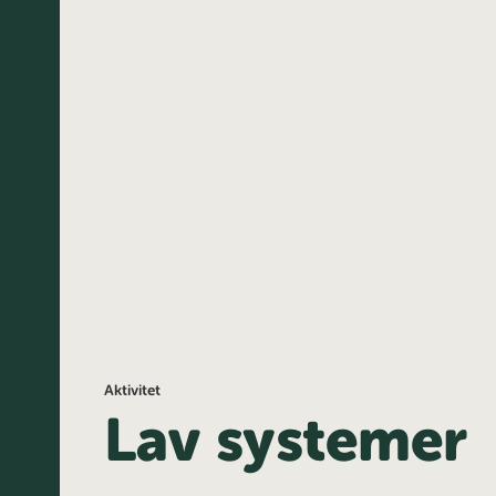
Aktivitet
Lav systemer