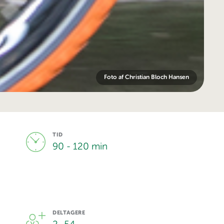
Foto af Christian Bloch Hansen
TID
90 - 120 min
DELTAGERE