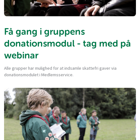
Få gang i gruppens
donationsmodul - tag med på
webinar
Alle grupper har mulighed for at indsamle skattefri gaver via
donationsmodulet i Medlemsservice.