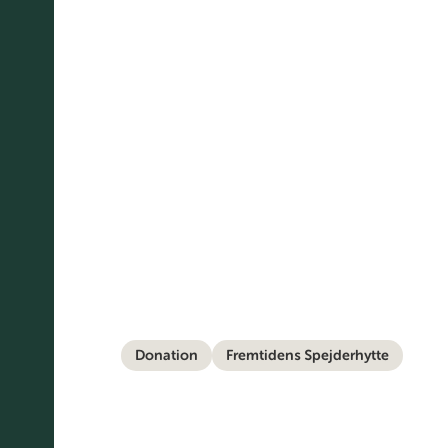
Donation
Fremtidens Spejderhytte