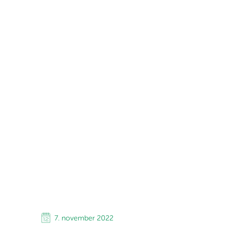
7. november 2022