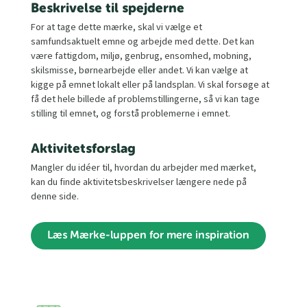
Beskrivelse til spejderne
For at tage dette mærke, skal vi vælge et
samfundsaktuelt emne og arbejde med dette. Det kan
være fattigdom, miljø, genbrug, ensomhed, mobning,
skilsmisse, børnearbejde eller andet. Vi kan vælge at
kigge på emnet lokalt eller på landsplan. Vi skal forsøge at
få det hele billede af problemstillingerne, så vi kan tage
stilling til emnet, og forstå problemerne i emnet.
Aktivitetsforslag
Mangler du idéer til, hvordan du arbejder med mærket,
kan du finde aktivitetsbeskrivelser længere nede på
denne side.
Læs Mærke-luppen for mere inspiration