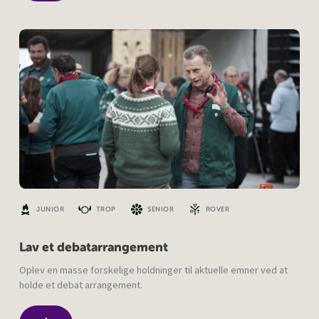
JUNIOR
TROP
SENIOR
ROVER
Lav et debatarrangement
Oplev en masse forskelige holdninger til aktuelle emner ved at
holde et debat arrangement.