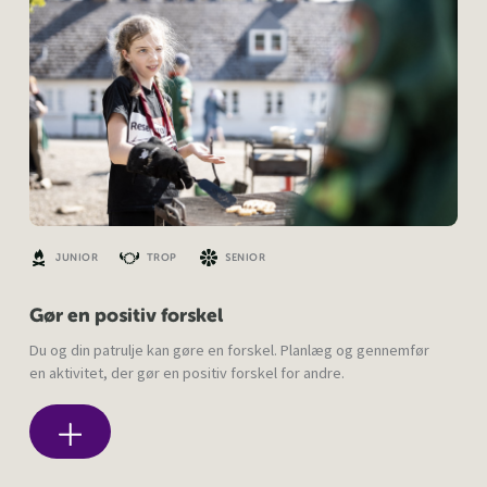
JUNIOR
TROP
SENIOR
Gør en positiv forskel
Du og din patrulje kan gøre en forskel. Planlæg og gennemfør
en aktivitet, der gør en positiv forskel for andre.