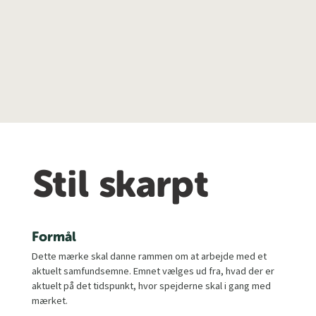
Stil skarpt
Formål
Dette mærke skal danne rammen om at arbejde med et
aktuelt samfundsemne. Emnet vælges ud fra, hvad der er
aktuelt på det tidspunkt, hvor spejderne skal i gang med
mærket.