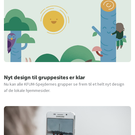
Nyt design til gruppesites er klar
Nu kan alle KFUM-Spejdernes grupper se frem til et helt nyt design
af de lokale hjemmesider.