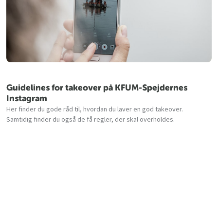
Guidelines for takeover på KFUM-Spejdernes
Instagram
Her finder du gode råd til, hvordan du laver en god takeover.
Samtidig finder du også de få regler, der skal overholdes.