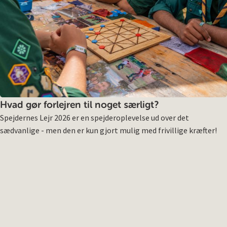
Hvad gør forlejren til noget særligt?
Spejdernes Lejr 2026 er en spejderoplevelse ud over det
sædvanlige - men den er kun gjort mulig med frivillige kræfter!