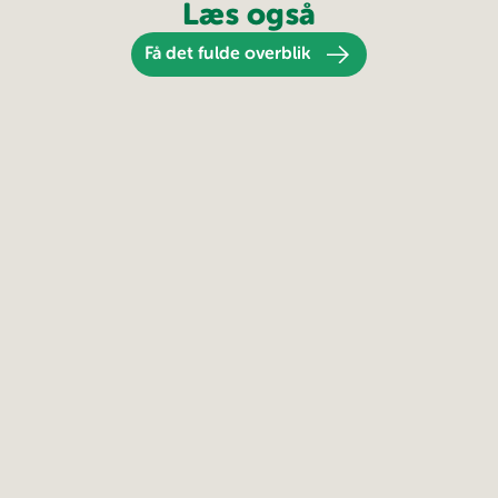
Læs også
Få det fulde overblik