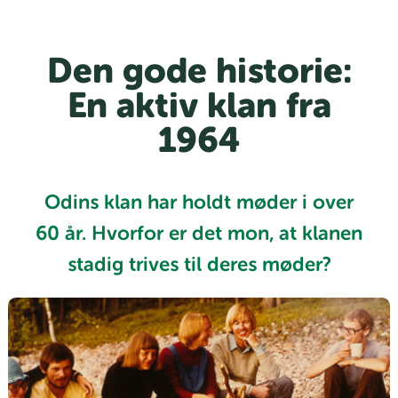
Den gode historie:
En aktiv klan fra
1964
Odins klan har holdt møder i over
60 år. Hvorfor er det mon, at klanen
stadig trives til deres møder?