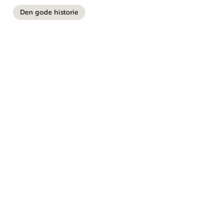
Den gode historie