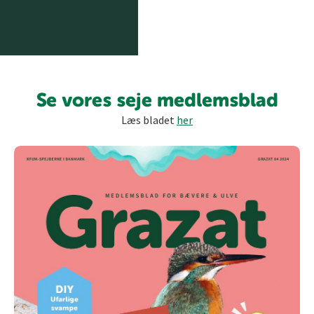
Se vores seje medlemsblad
Læs bladet
her