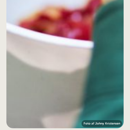
Foto af Johny Kristensen