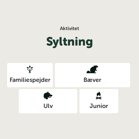
Aktivitet
Syltning
Familiespejder
Bæver
Ulv
Junior