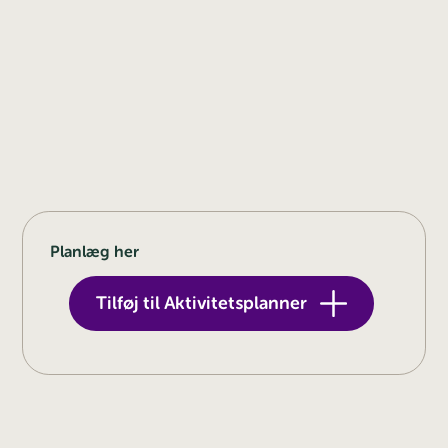
Planlæg her
Tilføj til Aktivitetsplanner