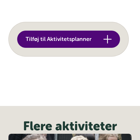
Tilføj til Aktivitetsplanner
Flere aktiviteter