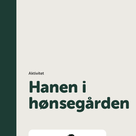
Aktivitet
Hanen i
hønsegården