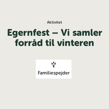
Aktivitet
Egernfest – Vi samler
forråd til vinteren
Familiespejder