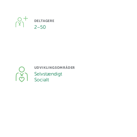
DELTAGERE
2
–
50
UDVIKLINGSOMRÅDER
Selvstændigt
Socialt