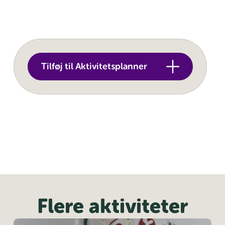
Tilføj til Aktivitetsplanner
Flere aktiviteter