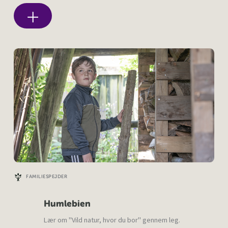
FAMILIESPEJDER
Humlebien
Lær om "Vild natur, hvor du bor" gennem leg.