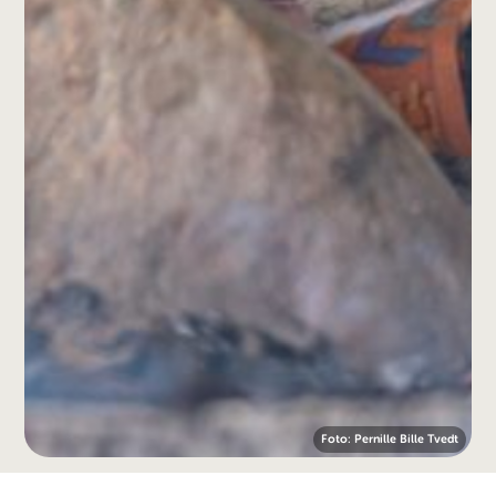
Foto: Pernille Bille Tvedt