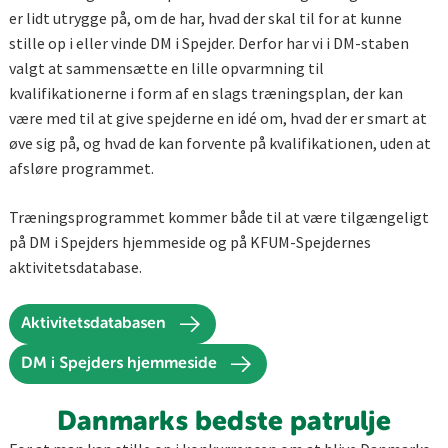
er lidt utrygge på, om de har, hvad der skal til for at kunne
stille op i eller vinde DM i Spejder. Derfor har vi i DM-staben
valgt at sammensætte en lille opvarmning til
kvalifikationerne i form af en slags træningsplan, der kan
være med til at give spejderne en idé om, hvad der er smart at
øve sig på, og hvad de kan forvente på kvalifikationen, uden at
afsløre programmet.
Træningsprogrammet kommer både til at være tilgængeligt
på DM i Spejders hjemmeside og på KFUM-Spejdernes
aktivitetsdatabase.
Aktivitetsdatabasen
DM i Spejders hjemmeside
Danmarks bedste patrulje