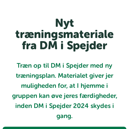
Nyt
træningsmateriale
fra DM i Spejder
Træn op til DM i Spejder med ny
træningsplan. Materialet giver jer
muligheden for, at I hjemme i
gruppen kan øve jeres færdigheder,
inden DM i Spejder 2024 skydes i
gang.