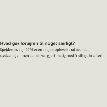
Hvad gør forlejren til noget særligt?
Spejdernes Lejr 2026 er en spejderoplevelse ud over det
sædvanlige - men den er kun gjort mulig med frivillige kræfter!