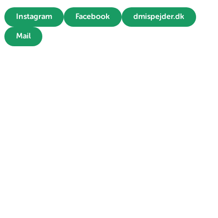
Instagram
Facebook
dmispejder.dk
Mail