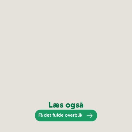
Læs også
Få det fulde overblik