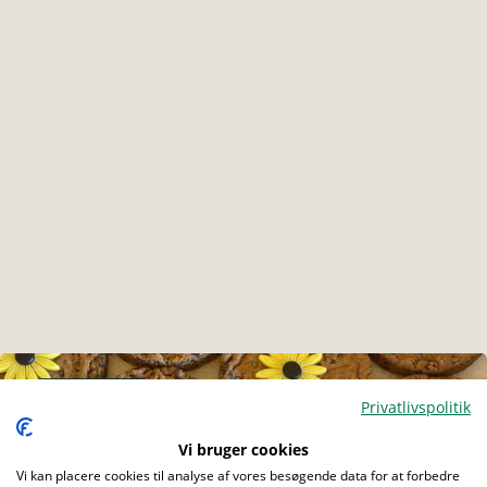
Menu
Privatlivspolitik
Vi bruger cookies
Vi kan placere cookies til analyse af vores besøgende data for at forbedre