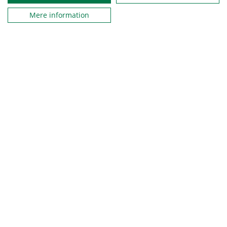
Mere information