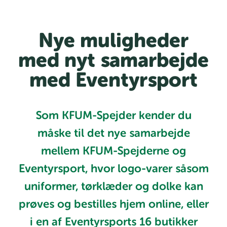
Nye muligheder
med nyt samarbejde
med Eventyrsport
Som KFUM-Spejder kender du
måske til det nye samarbejde
mellem KFUM-Spejderne og
Eventyrsport, hvor logo-varer såsom
uniformer, tørklæder og dolke kan
prøves og bestilles hjem online, eller
i en af Eventyrsports 16 butikker