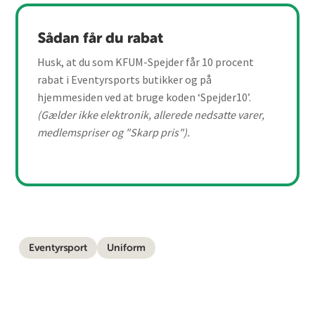
Sådan får du rabat
Husk, at du som KFUM-Spejder får 10 procent
rabat i Eventyrsports butikker og på
hjemmesiden ved at bruge koden ‘Spejder10’.
(Gælder ikke elektronik, allerede nedsatte varer,
medlemspriser og "Skarp pris").
Eventyrsport
Uniform