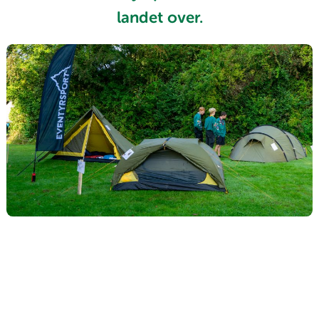
landet over.