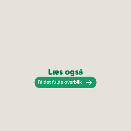
Læs også
Få det fulde overblik