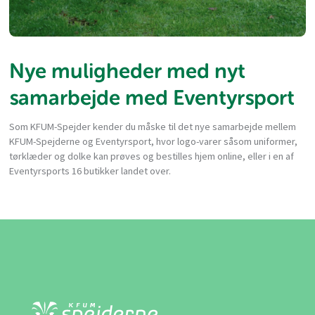
Nye muligheder med nyt
samarbejde med Eventyrsport
Som KFUM-Spejder kender du måske til det nye samarbejde mellem
KFUM-Spejderne og Eventyrsport, hvor logo-varer såsom uniformer,
tørklæder og dolke kan prøves og bestilles hjem online, eller i en af
Eventyrsports 16 butikker landet over.