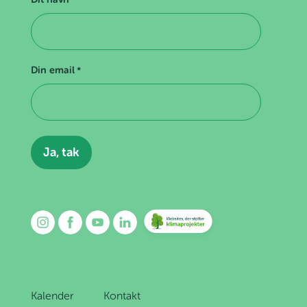
Din email
*
Kalender
Kontakt