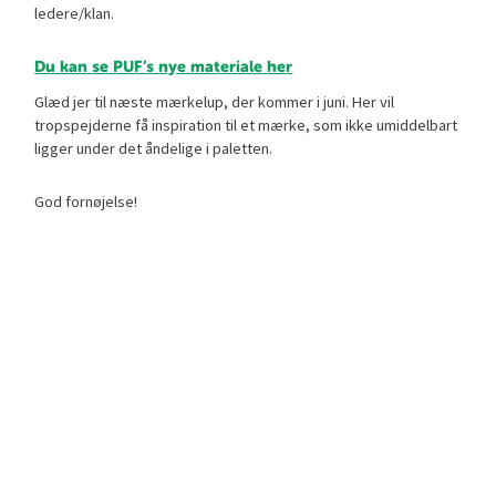
ledere/klan.
Du kan se PUF’s nye materiale her
Glæd jer til næste mærkelup, der kommer i juni. Her vil
tropspejderne få inspiration til et mærke, som ikke umiddelbart
ligger under det åndelige i paletten.
God fornøjelse!