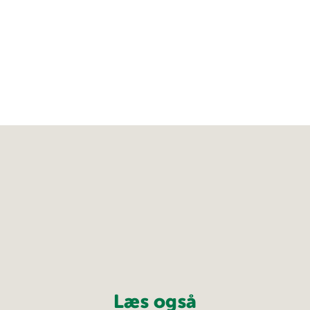
Læs også